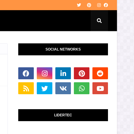
SOCIAL NETWORKS
LIDERTEC