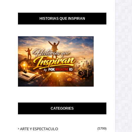
HISTORIAS QUE INSPIRAN
CATEGORIES
ARTE Y ESPECTACULO
(5799)