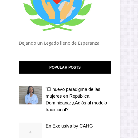
Dejando un Legado lleno de Esperanza
POPULAR POSTS
"El nuevo paradigma de las
mujeres en República
Dominicana: ¿Adiós al modelo
tradicional?
En Exclusiva by CAHG