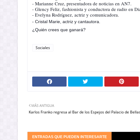
- Marianne Cruz, presentadora de noticias en AN7.
- Glency Feliz, fashionista y conductora de radio en D
- Evelyna Rodríguez, actriz y comunicadora.
- Cristal Marie, actriz y cantautora.
¿Quién crees que ganará?
Sociales
MÁS ANTIGUA
Karlos Franko regresa al Bar de los Espejos del Palacio de Bella
ENTRADAS QUE PUEDEN INTERESARTE