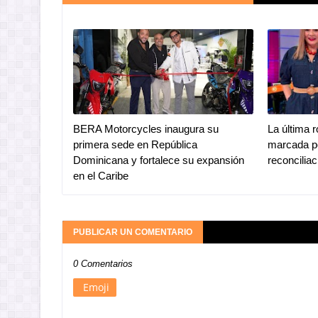
BERA Motorcycles inaugura su
La última 
primera sede en República
marcada po
Dominicana y fortalece su expansión
reconciliac
en el Caribe
PUBLICAR UN COMENTARIO
0 Comentarios
Emoji