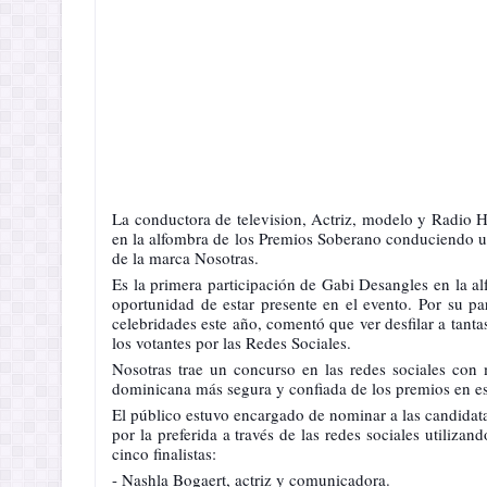
La conductora de television, Actriz, modelo y Radio Ho
en la alfombra de los Premios Soberano conduciendo 
de la marca Nosotras.
Es la primera participación de Gabi Desangles en la a
oportunidad de estar presente en el evento. Por su pa
celebridades este año, comentó que ver desfilar a tanta
los votantes por las Redes Sociales.
Nosotras trae un concurso en las redes sociales con
dominicana más segura y confiada de los premios en es
El público estuvo encargado de nominar a las candidata
por la preferida a través de las redes sociales utiliz
cinco finalistas:
- Nashla Bogaert, actriz y comunicadora.