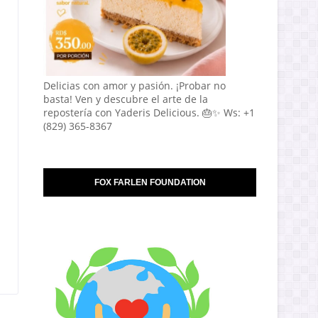
Delicias con amor y pasión. ¡Probar no
basta! Ven y descubre el arte de la
repostería con Yaderis Delicious. 🎂✨ Ws: +1
(829) 365-8367
FOX FARLEN FOUNDATION