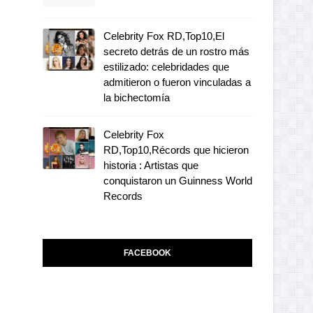
Celebrity Fox RD,Top10,El
secreto detrás de un rostro más
estilizado: celebridades que
admitieron o fueron vinculadas a
la bichectomía
Celebrity Fox
RD,Top10,Récords que hicieron
historia : Artistas que
conquistaron un Guinness World
Records
FACEBOOK