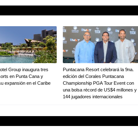
tel Group inaugura tres
Puntacana Resort celebrará la 9na.
orts en Punta Cana y
edición del Corales Puntacana
su expansión en el Caribe
Championship PGA Tour Event con
una bolsa récord de US$4 millones y
144 jugadores internacionales