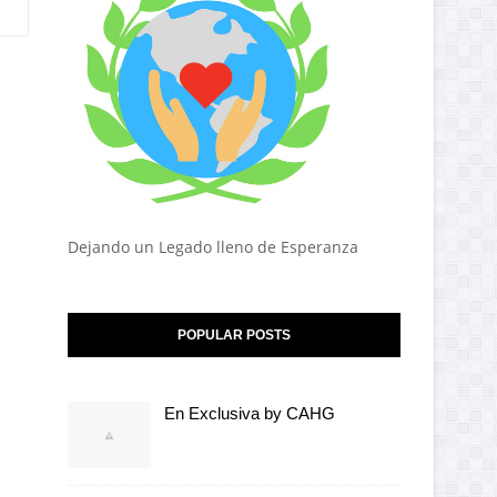
Dejando un Legado lleno de Esperanza
POPULAR POSTS
En Exclusiva by CAHG