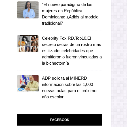
"El nuevo paradigma de las
mujeres en República
Dominicana: ¿Adiós al modelo
tradicional?
Celebrity Fox RD,Top10,El
secreto detrás de un rostro más
estilizado: celebridades que
admitieron o fueron vinculadas a
la bichectomía
ADP solicita al MINERD
información sobre las 1,000
nuevas aulas para el próximo
año escolar
FACEBOOK