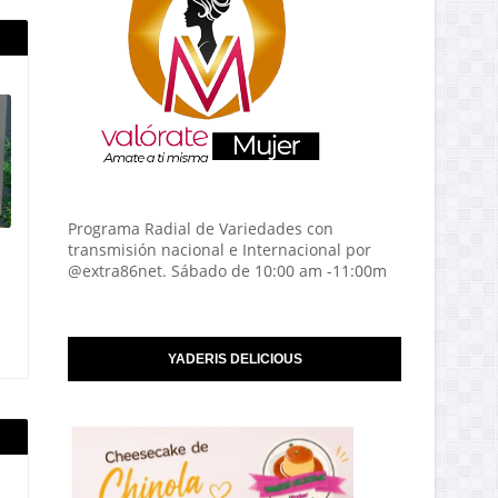
Programa Radial de Variedades con
transmisión nacional e Internacional por
@extra86net. Sábado de 10:00 am -11:00m
YADERIS DELICIOUS