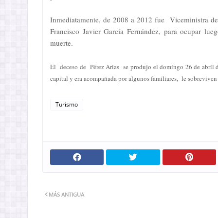
Inmediatamente, de 2008 a 2012 fue Viceministra de
Francisco Javier García Fernández, para ocupar lu
muerte.
El deceso de Pérez Arias se produjo el domingo 26 de abril de
capital y era acompañada por algunos familiares, le sobreviven
Turismo
MÁS ANTIGUA