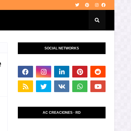
SOCIAL NETWORKS
e
AC CREACIONES · RD