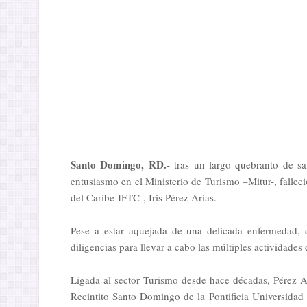
Santo Domingo, RD.-
tras un largo quebranto de sa
entusiasmo en el Ministerio de Turismo –Mitur-, falleci
del Caribe-IFTC-, Iris Pérez Arias.
Pese a estar aquejada de una delicada enfermedad, 
diligencias para llevar a cabo las múltiples actividades
Ligada al sector Turismo desde hace décadas, Pérez A
Recintito Santo Domingo de la Pontificia Universida