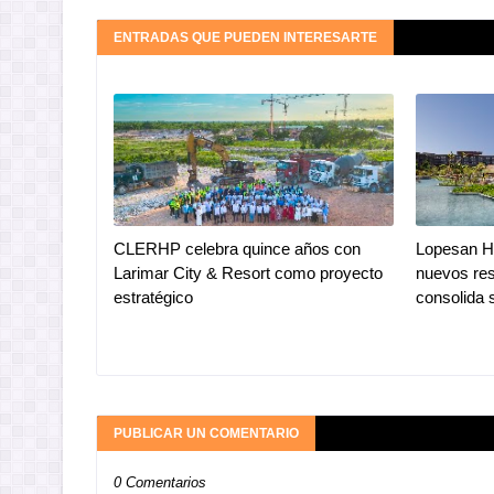
ENTRADAS QUE PUEDEN INTERESARTE
CLERHP celebra quince años con
Lopesan Ho
Larimar City & Resort como proyecto
nuevos res
estratégico
consolida 
PUBLICAR UN COMENTARIO
0 Comentarios