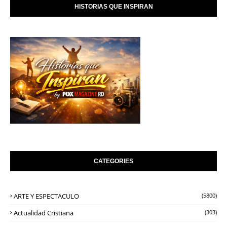
HISTORIAS QUE INSPIRAN
CATEGORIES
ARTE Y ESPECTACULO
(5800)
Actualidad Cristiana
(303)