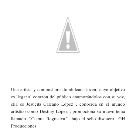
Una artista y compositora dominicana joven, cuyo objetivo
es llegar al corazón del público enamorándolos con su voz,
ella es Jesucita Calcaño López
, conocida en el mundo
artístico como
Destiny López , promociona su nuevo tema
llamado ´´Cuenta Regresiva
´´, bajo el sello disquero GH
Producciones.