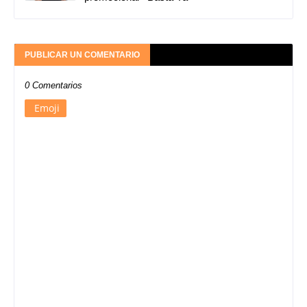
PUBLICAR UN COMENTARIO
0 Comentarios
Emoji