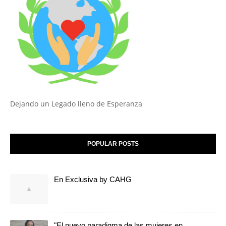
Dejando un Legado lleno de Esperanza
POPULAR POSTS
En Exclusiva by CAHG
"El nuevo paradigma de las mujeres en