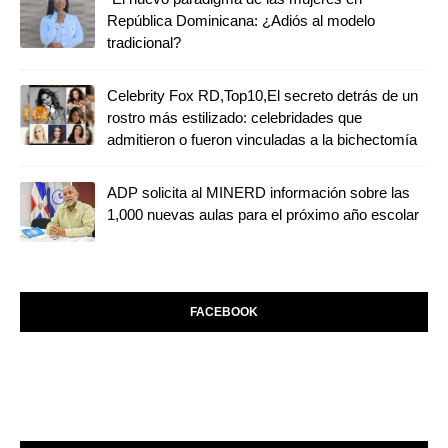
República Dominicana: ¿Adiós al modelo
tradicional?
Celebrity Fox RD,Top10,El secreto detrás de un
rostro más estilizado: celebridades que
admitieron o fueron vinculadas a la bichectomía
ADP solicita al MINERD información sobre las
1,000 nuevas aulas para el próximo año escolar
FACEBOOK