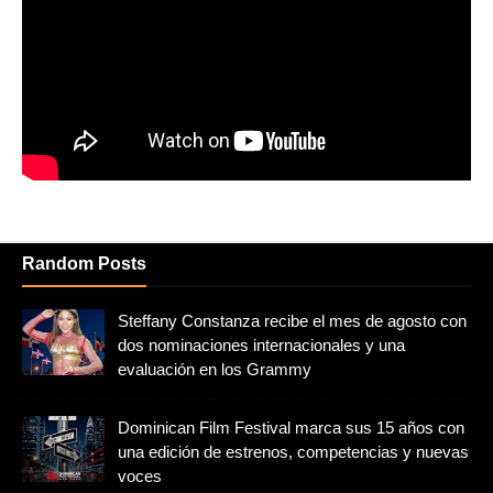
Random Posts
Steffany Constanza recibe el mes de agosto con
dos nominaciones internacionales y una
evaluación en los Grammy
Dominican Film Festival marca sus 15 años con
una edición de estrenos, competencias y nuevas
voces