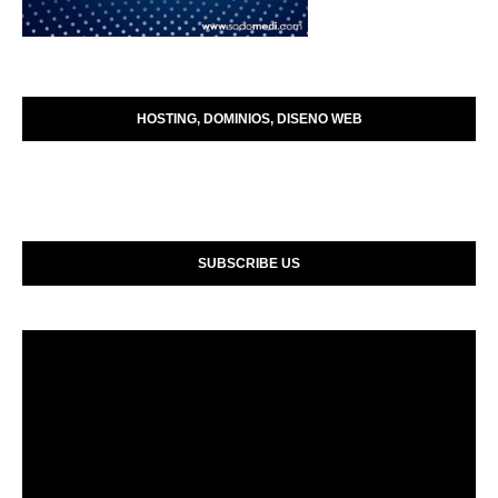
HOSTING, DOMINIOS, DISENO WEB
SUBSCRIBE US