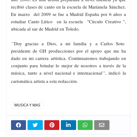
recibió clases de canto en la escuela de Maríanela Sánchez.
En marzo del 2009 se fue a Madrid España
por 6
años a
estudiar Canto Lírico en la escuela "Círculo Creativo ",
ubicada al sur de Madrid en Toledo.
´´Doy gracias a Dios, a mi familia y a
Carlos Soto
presidente de GH producciones por el apoyo que me ha
dado en mi carrera artística. Continuaremos trabajando en
conjunto para brindar lo mejor de nosotros a través de la
música, tanto a nivel nacional e internacional´´, indicó la
carismática artista a esta redacción.
MUSICA Y MAS