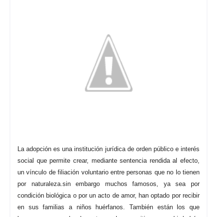
La adopción es una institución jurídica de orden público e interés
social que permite crear, mediante sentencia rendida al efecto,
un vínculo de filiación voluntario entre personas que no lo tienen
por naturaleza.sin embargo m
uchos famosos, ya sea por
condición biológica o por un acto de amor, han optado por recibir
en sus familias a niños huérfanos. También están los que