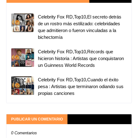
Celebrity Fox RD,Top10,El secreto detrás
de un rostro más estilizado: celebridades
que admitieron o fueron vinculadas a la
bichectomía
Celebrity Fox RD,Top10,Récords que
hicieron historia : Artistas que conquistaron
un Guinness World Records
Celebrity Fox RD,Top10,Cuando el éxito
pesa : Artistas que terminaron odiando sus
propias canciones
PUBLICAR UN COMENTARIO
0 Comentarios