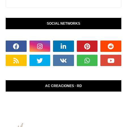
SOCIAL NETWORKS
AC CREACIONES · RD