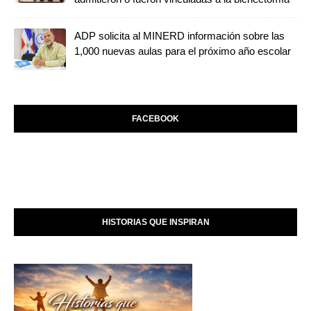
ADP solicita al MINERD información sobre las
1,000 nuevas aulas para el próximo año escolar
FACEBOOK
HISTORIAS QUE INSPIRAN