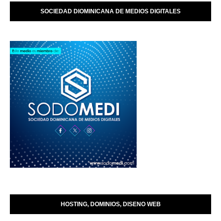
SOCIEDAD DIOMINICANA DE MEDIOS DIGITALES
HOSTING, DOMINIOS, DISENO WEB