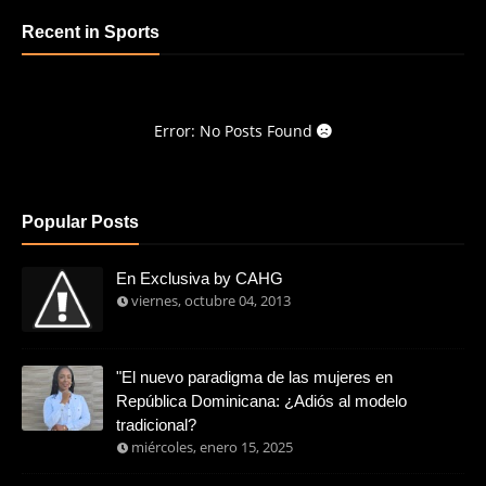
Recent in Sports
Error: No Posts Found
Popular Posts
En Exclusiva by CAHG
viernes, octubre 04, 2013
"El nuevo paradigma de las mujeres en
República Dominicana: ¿Adiós al modelo
tradicional?
miércoles, enero 15, 2025