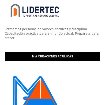
Formamos personas en valores, técnicas y disciplina.
Capacitación práctica para el mundo actual. Prepárate para
crecer
M.A CREACIONES ACRILICAS