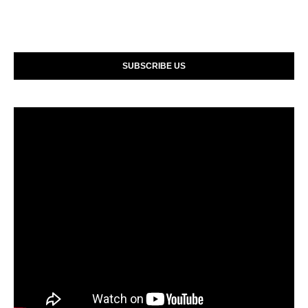
SUBSCRIBE US