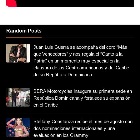
Random Posts
Juan Luis Guerra se acompaña del coro “Más
que Vencedores” y nos regala el “Canto a la
Patria” en un momento muy especial en la
clausura de los Centroamericanos y del Caribe
de su República Dominicana
BERA Motorcycles inaugura su primera sede en
República Dominicana y fortalece su expansión
en el Caribe
Steffany Constanza recibe el mes de agosto con
dos nominaciones internacionales y una
evaluación en los Grammy