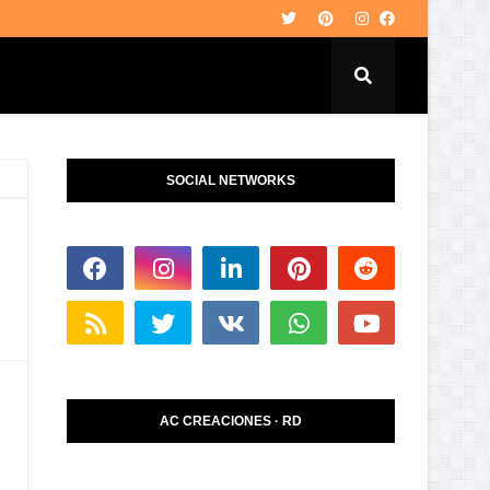
SOCIAL NETWORKS
AC CREACIONES · RD