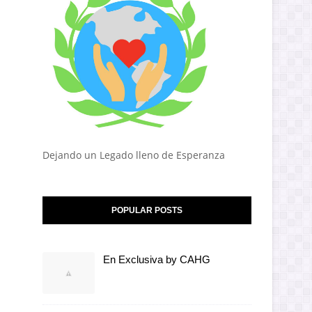
Dejando un Legado lleno de Esperanza
POPULAR POSTS
En Exclusiva by CAHG