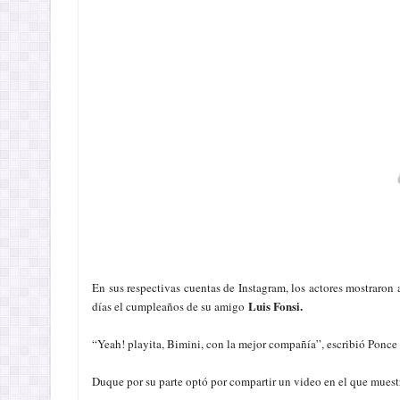
En sus respectivas cuentas de Instagram, los actores mostraron 
Luis Fonsi.
días el cumpleaños de su amigo
“Yeah! playita, Bimini, con la mejor compañía”, escribió Ponce 
Duque por su parte optó por compartir un video en el que muest