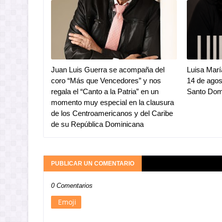
Juan Luis Guerra se acompaña del
Luisa Marí
coro “Más que Vencedores” y nos
14 de ago
regala el “Canto a la Patria” en un
Santo Dom
momento muy especial en la clausura
de los Centroamericanos y del Caribe
de su República Dominicana
PUBLICAR UN COMENTARIO
0 Comentarios
Emoji