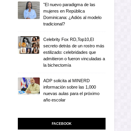
"El nuevo paradigma de las
mujeres en República
Dominicana: ¿Adiós al modelo
tradicional?
Celebrity Fox RD,Top10,El
secreto detrás de un rostro más
estilizado: celebridades que
admitieron o fueron vinculadas a
la bichectomía
ADP solicita al MINERD
información sobre las 1,000
nuevas aulas para el próximo
año escolar
FACEBOOK