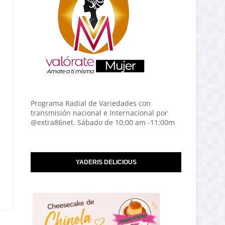
Programa Radial de Variedades con
transmisión nacional e Internacional por
@extra86net. Sábado de 10:00 am -11:00m
YADERIS DELICIOUS