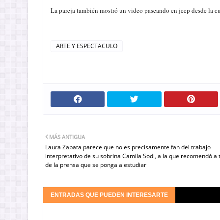
La pareja también mostró un video paseando en jeep desde la 
ARTE Y ESPECTACULO
MÁS ANTIGUA
Laura Zapata parece que no es precisamente fan del trabajo
interpretativo de su sobrina Camila Sodi, a la que recomendó a 
de la prensa que se ponga a estudiar
ENTRADAS QUE PUEDEN INTERESARTE