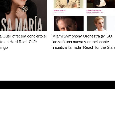
a Güell ofrecerá concierto el
Miami Symphony Orchestra (MISO)
sto en Hard Rock Café
lanzará una nueva y emocionante
ingo
iniciativa llamada "Reach for the Star