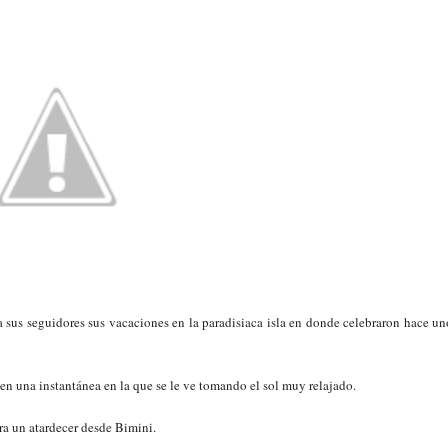
a sus seguidores sus vacaciones en la paradisiaca isla en donde celebraron hace un
en una instantánea en la que se le ve tomando el sol muy relajado.
ra un atardecer desde Bimini.